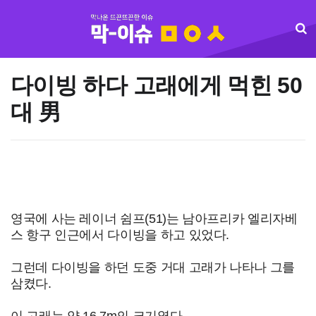
다이빙 하다 고래에게 먹힌 50
대 男
영국에 사는 레이너 쉼프(51)는 남아프리카 엘리자베
스 항구 인근에서 다이빙을 하고 있었다.
그런데 다이빙을 하던 도중 거대 고래가 나타나 그를
삼켰다.