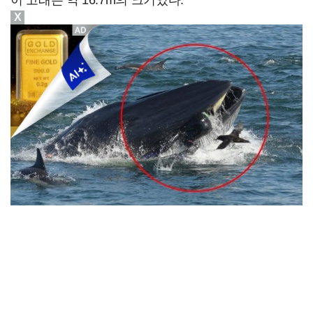
이 고래는 약 16.7m의 크기였다.
X