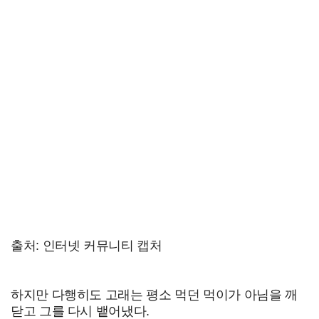
출처: 인터넷 커뮤니티 캡처
하지만 다행히도 고래는 평소 먹던 먹이가 아님을 깨
닫고 그를 다시 뱉어냈다.