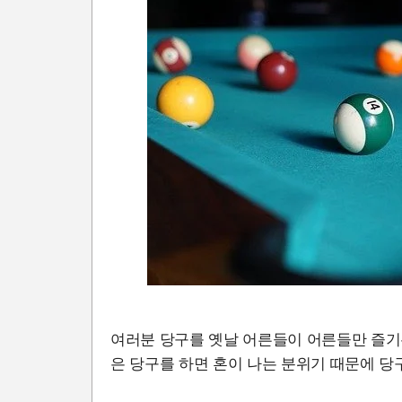
여러분 당구를 옛날 어른들이 어른들만 즐기
은 당구를 하면 혼이 나는 분위기 때문에 당