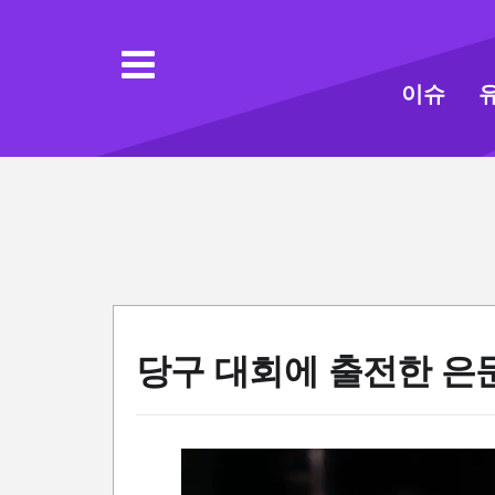
이슈
당구 대회에 출전한 은