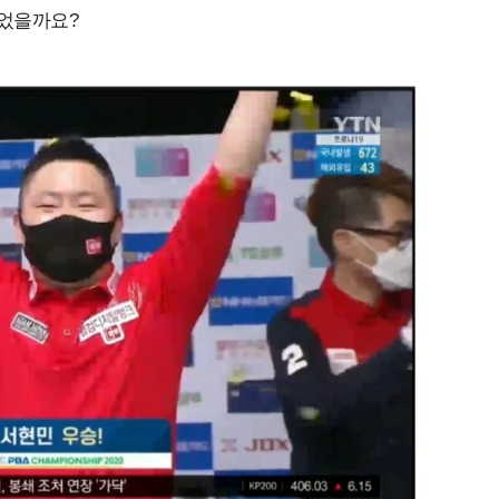
이었을까요?