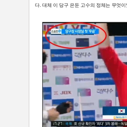
다. 대체 이 당구 은둔 고수의 정체는 무엇