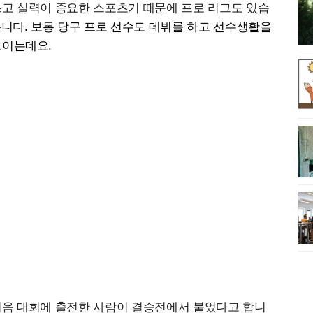
쓰고 실력이 중요한 스포츠기 때문에 프로 리그도 있습
니다. 보통 당구 프로 선수도 데뷔를 하고 선수생활을
보이는데요.
처음 대회에 출전한 사람이 결승전에서 붙었다고 합니