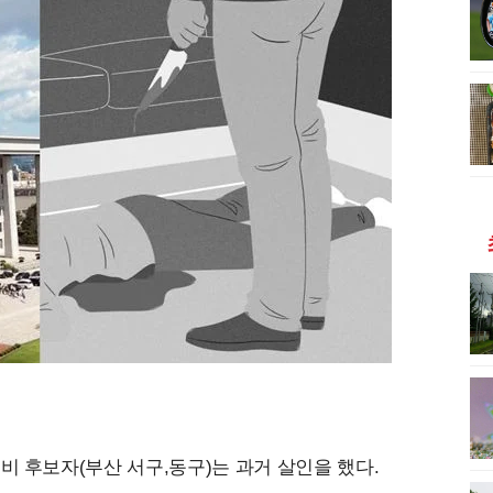
비 후보자(부산 서구,동구)는 과거 살인을 했다.