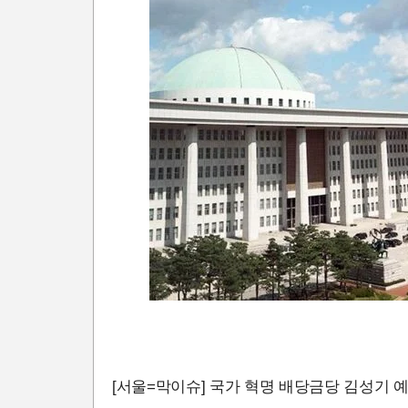
[서울=막이슈] 국가 혁명 배당금당 김성기 예