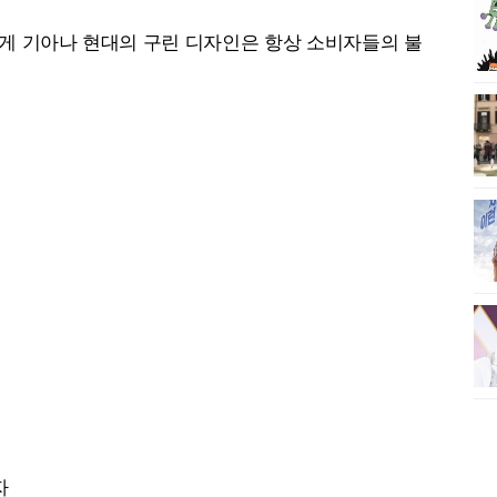
르게
기아나 현대의 구린 디자인은 항상 소비자들의 불
자