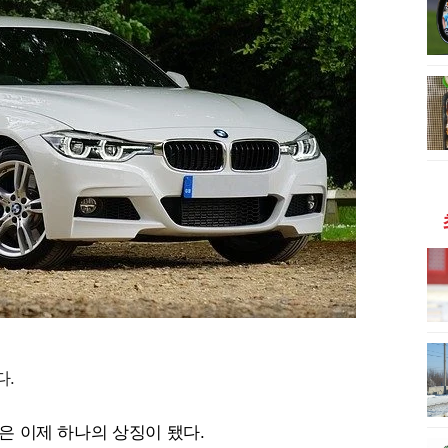
다.
은 이제 하나의 상징이 됐다.