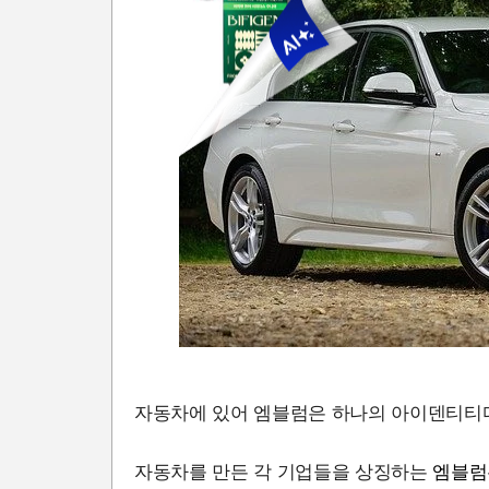
자동차에 있어 엠블럼은 하나의 아이덴티티
자동차를 만든 각 기업들을 상징하는
엠블럼