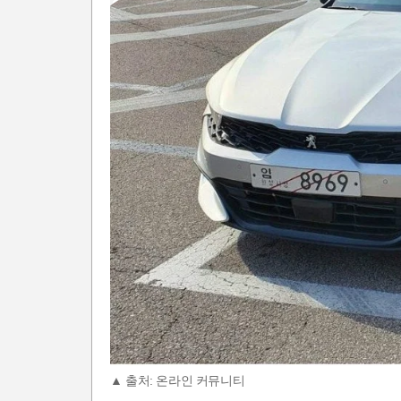
▲ 출처: 온라인 커뮤니티