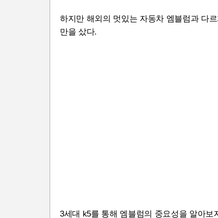
하지만 해외의 멋있는 자동차 엠블럼과 다
만을 샀다.
3세대 k5를 통해 엠블럼의 중요성을 알아보