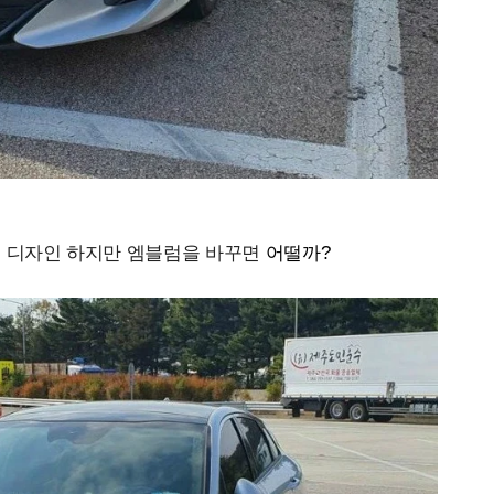
의 디자인 하지만 엠블럼을 바꾸면
어떨까?