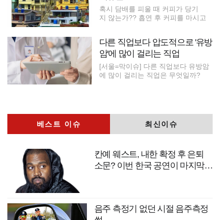
혹시 담배를 피울 때 커피가 당기
지 않는가?? 흡연 후 커피를 마시고
다른 직업보다 압도적으로 '유방
암'에 많이 걸리는 직업
[서울=막이슈] 다른 직업보다 유방암
에 많이 걸리는 직업은 무엇일까?
베스트 이슈
최신이슈
칸예 웨스트, 내한 확정 후 은퇴
소문? 이번 한국 공연이 마지막
무대?
음주 측정기 없던 시절 음주측정