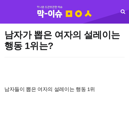
남자가 뽑은 여자의 설레이는
행동 1위는?
남자들이 뽑은 여자의 설레이는 행동 1위