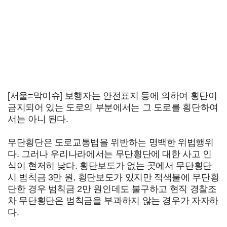
[서울=막이슈] 보행자는 안전표지 등에 의하여 횡단이
금지되어 있는 도로의 부분에서는 그 도로를 횡단하여
서는 아니 된다.
무단횡단은 도로교통법을 위반하는 명백한 위법행위
다. 그러나 우리나라에서는 무단횡단에 대한 사고 인
식이 현저히 낮다. 횡단보도가 없는 곳에서 무단횡단
시 범칙금 3만 원, 횡단보도가 있지만 적색불에 무단횡
단한 경우 범칙금 2만 원인데도 불구하고 현직 경찰조
차 무단횡단은 범칙금을 부과하지 않는 경우가 자자하
다.