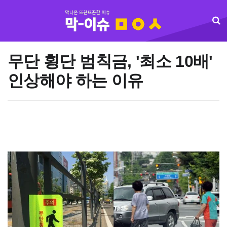
무단 횡단 범칙금, '최소 10배'
인상해야 하는 이유