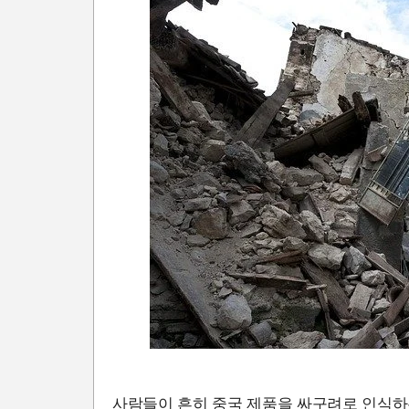
사람들이 흔히 중국 제품을 싸구려로 인식하