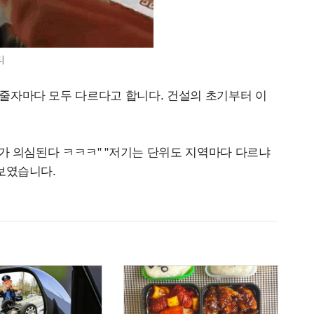
티
줄자마다 모두 다르다고 합니다. 건설의 초기부터 이
자가 의심된다 ㅋㅋㅋ" "저기는 단위도 지역마다 다르냐
보였습니다.