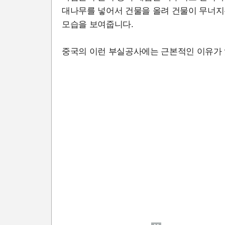
대나무를 넣어서 건물을 올려 건물이 무너지
모습을 보여줍니다.
중국의 이런 부실공사에는 근본적인 이유가 