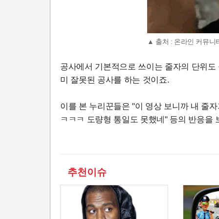
▲ 출처 : 온라인 커뮤니
공사에서 기본적으로 쓰이는 줄자의 단위도 
미 잘못된 공사를 하는 것이죠.
이를 본 누리꾼들은 "이 영상 보니까 내 줄
ㅋㅋㅋ 도량형 통일도 못했네" 등의 반응을 
추천이슈