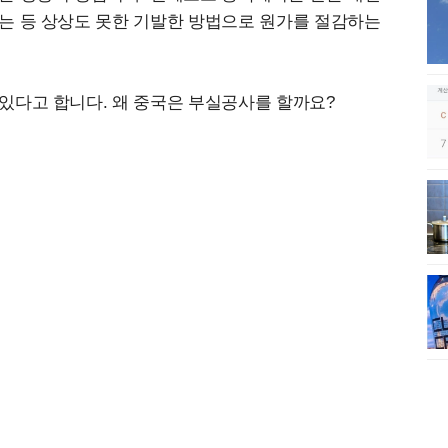
는 등 상상도 못한 기발한 방법으로 원가를 절감하는
있다고 합니다. 왜 중국은 부실공사를 할까요?