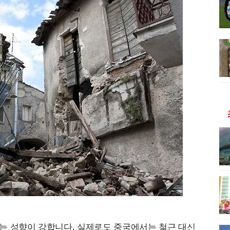
는 성향이 강합니다. 실제로도 중국에서는 철근 대신