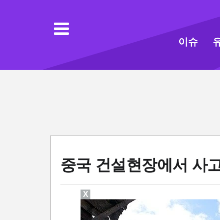
이슈
중국 건설현장에서 사고
X