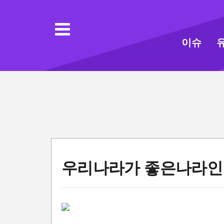
이슈
우리나라가 좋은나라인