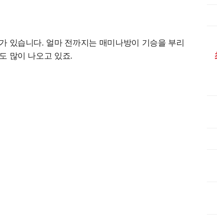
가 있습니다. 얼마 전까지는 매미나방이 기승을 부리
도 많이 나오고 있죠.