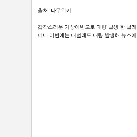
출처 :나무위키
갑작스러운 기상이변으로 대량 발생 한 벌레
더니 이번에는 대벌레도 대량 발생해 뉴스에