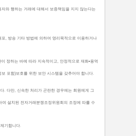
용자와 행하는 거래에 대해서 보증책임을 지지 않는다는
, 배포, 방송 기타 방법에 의하여 영리목적으로 이용하거나
관이 정하는 바에 따라 지속적이고, 안정적으로 재화•용역
정보 포함)보호를 위한 보안 시스템을 갖추어야 합니다.
다. 다만, 신속한 처리가 곤란한 경우에는 회원에게 그
 의하여 설치된 전자거래분쟁조정위원회의 조정에 따를 수
 제기합니다.