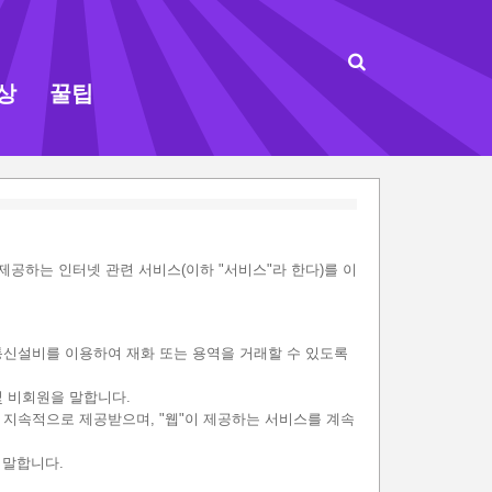
상
꿀팁
 제공하는 인터넷 관련 서비스(이하 "서비스"라 한다)를 이
보통신설비를 이용하여 재화 또는 용역을 거래할 수 있도록
및 비회원을 말합니다.
를 지속적으로 제공받으며, "웹"이 제공하는 서비스를 계속
 말합니다.