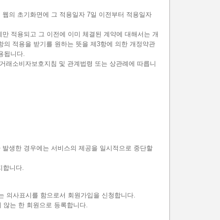
 웹의 초기화면에 그 적용일자 7일 이전부터 적용일자
에만 적용되고 그 이전에 이미 체결된 계약에 대해서는 개
항의 적용을 받기를 원하는 뜻을 제3항에 의한 개정약관
용됩니다.
전자거래소비자보호지침 및 관계법령 또는 상관례에 따릅니
유가 발생한 경우에는 서비스의 제공을 일시적으로 중단할
지합니다.
다는 의사표시를 함으로서 회원가입을 신청합니다.
지 않는 한 회원으로 등록합니다.