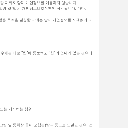
정할 때까지 당해 개인정보를 이용하지 않습니다.
법령 및 '웹'의 개인정보보호정책이 적용됩니다. 다만,
공받은 목적을 달성한 때에는 당해 개인정보를 지체없이 파
우에는 바로 "웹"에 통보하고 "웹"의 안내가 있는 경우에
 또는 게시하는 행위
그림 및 동화상 등이 포함됨)방식 등으로 연결된 경우, 전