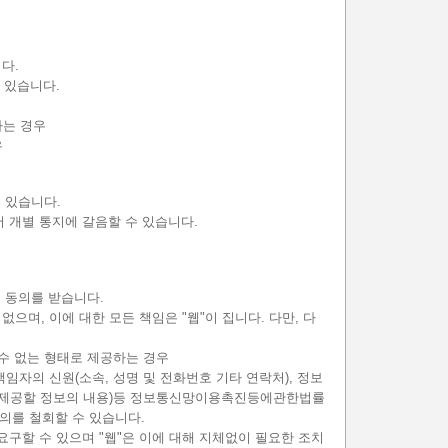
다.
 있습니다.
하는 경우
우
수 있습니다.
서 개별 통지에 갈음할 수 있습니다.
 동의를 받습니다.
며, 이에 대한 모든 책임은 "웹"이 집니다. 다만, 다
 수 없는 형태로 제공하는 경우
임자의 신원(소속, 성명 및 전화번호 기타 연락처), 정보
및 제공할 정보의 내용)등 정보통신망이용촉진등에관한법률
의를 철회할 수 있습니다.
요구할 수 있으며 "웹"은 이에 대해 지체없이 필요한 조치