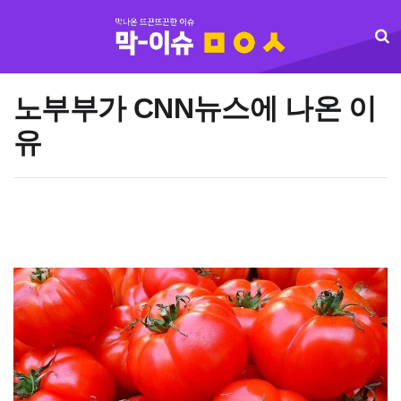
노부부가 CNN뉴스에 나온 이
유