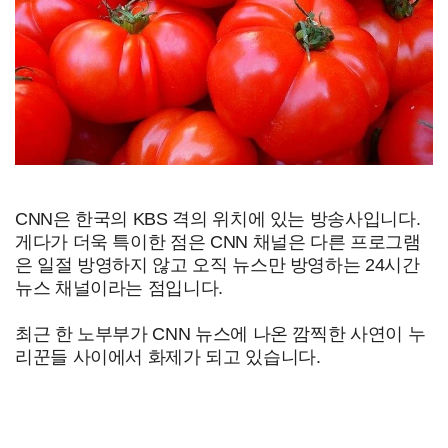
CNN은 한국의 KBS 격의 위치에 있는 방송사입니다.
게다가 더욱 특이한 점은 CNN 채널은 다른 프로그램
은 일절 방영하지 않고 오직 뉴스만 방영하는 24시간
뉴스 채널이라는 점입니다.
최근 한 노부부가 CNN 뉴스에 나온 깜찍한 사연이 누
리꾼들 사이에서 화제가 되고 있습니다.