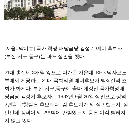
[서울=막이슈] 국가 혁명 배당금당 김성기 예비 후보자
(부산 서구,동구)는 과거 살인을 했다.
21대 총선이 3개월 앞으로 다가온 가운데, KBS 탐사보도
부에서 제공하는 21대 국회의원 예비후보자 범죄전력 조
회가 화제다. 부산 서구,동구에 출마 예정인 국가혁명배
당금당 김성기 후보자는 1982년 8월 26일 살인으로 징역
2년을 구형받은 후보자다. 김 후보자가 왜 살인했는지, 살
인인데 징역이 왜 2년밖에 안받았는지 등은 아직 밝혀지
지 않고 있다.