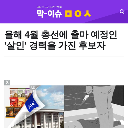
올해 ​​​​​​​4월 총선에 출마 예정인
'살인' 경력을 가진 후보자
X