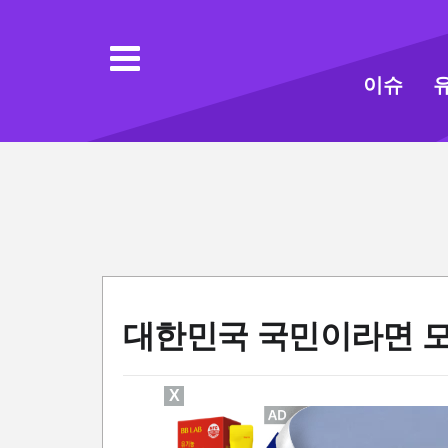
이슈
대한민국 국민이라면 모
X