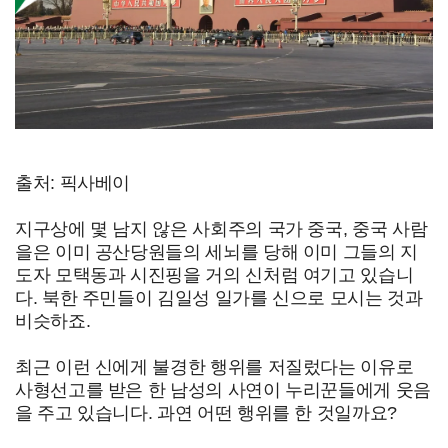
출처: 픽사베이
지구상에 몇 남지 않은 사회주의 국가 중국, 중국 사람
을은 이미 공산당원들의 세뇌를 당해 이미 그들의 지
도자 모택동과 시진핑을 거의 신처럼 여기고 있습니
다. 북한 주민들이 김일성 일가를 신으로 모시는 것과
비슷하죠.
최근 이런 신에게 불경한 행위를 저질렀다는 이유로
사형선고를 받은 한 남성의 사연이 누리꾼들에게 웃음
을 주고 있습니다. 과연 어떤 행위를 한 것일까요?