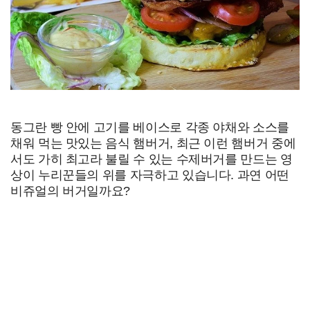
동그란 빵 안에 고기를 베이스로 각종 야채와 소스를
채워 먹는 맛있는 음식 햄버거, 최근 이런 햄버거 중에
서도 가히 최고라 불릴 수 있는 수제버거를 만드는 영
상이 누리꾼들의 위를 자극하고 있습니다. 과연 어떤
비쥬얼의 버거일까요?