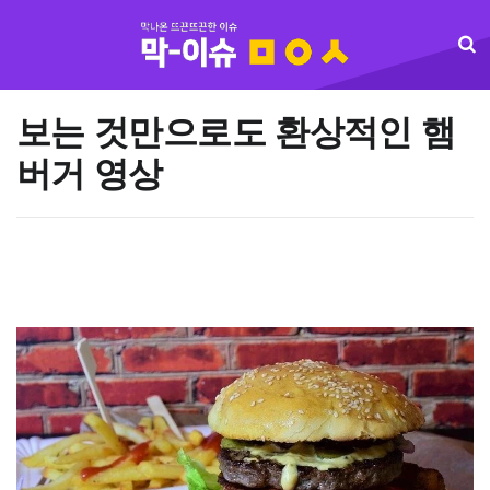
보는 것만으로도 환상적인 햄
버거 영상