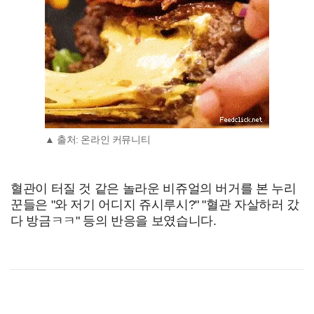
▲ 출처: 온라인 커뮤니티
혈관이 터질 것 같은 놀라운 비쥬얼의 버거를 본 누리
꾼들은 "와 저기 어디지 쥬시루시?" "혈관 자살하러 갔
다 방금ㅋㅋ" 등의 반응을 보였습니다.