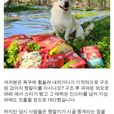
여러분은 폭우에 휩쓸려 내려가다가 기적적으로 구조
된 강아지 짱절미를 아시나요? 구조 후 귀여운 외모로
SNS 에서 스타가 됐고 그 매력은 인스타를 넘어 지상
파에도 진출할 정도로 대단했습니다.
하지만 당시 사람들은 짱절미가 시골 똥개라는 점을