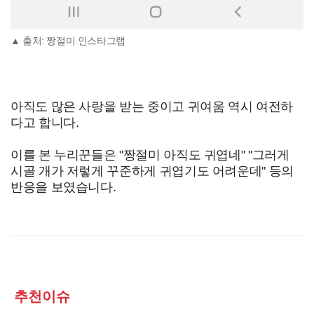
▲ 출처: 짱절미 인스타그랩
아직도 많은 사랑을 받는 중이고 귀여움 역시 여전하
다고 합니다.
이를 본 누리꾼들은 "짱절미 아직도 귀엽네" "그러게
시골 개가 저렇게 꾸준하게 귀엽기도 어려운데" 등의
반응을 보였습니다.
추천이슈