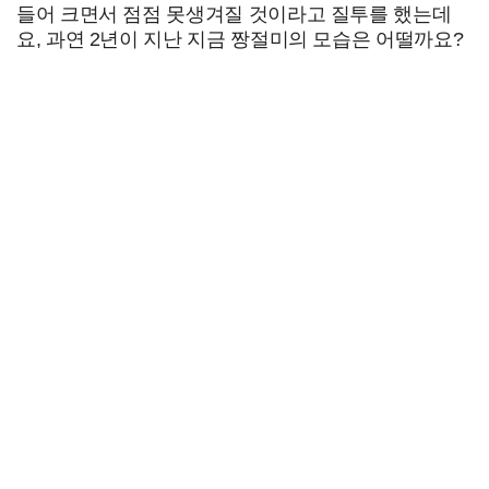
들어 크면서 점점 못생겨질 것이라고 질투를 했는데
요, 과연 2년이 지난 지금 짱절미의 모습은 어떨까요?